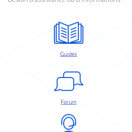
Guides
Forum